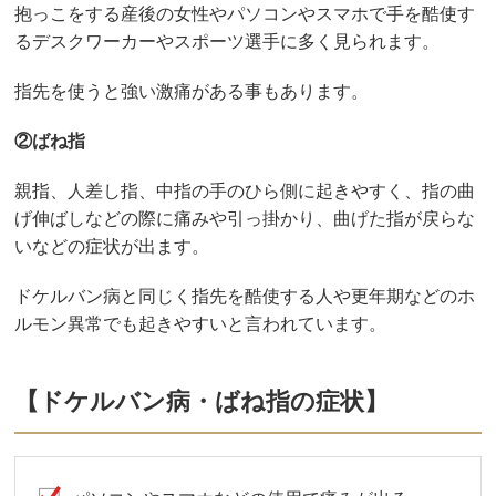
抱っこをする産後の女性やパソコンやスマホで手を酷使す
るデスクワーカーやスポーツ選手に多く見られます。
指先を使うと強い激痛がある事もあります。
②ばね指
親指、人差し指、中指の手のひら側に起きやすく、指の曲
げ伸ばしなどの際に痛みや引っ掛かり、曲げた指が戻らな
いなどの症状が出ます。
ドケルバン病と同じく指先を酷使する人や更年期などのホ
ルモン異常でも起きやすいと言われています。
【ドケルバン病・ばね指の症状】