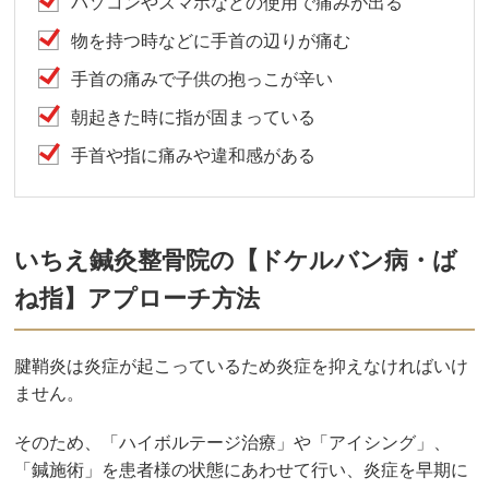
パソコンやスマホなどの使用で痛みが出る
物を持つ時などに手首の辺りが痛む
手首の痛みで子供の抱っこが辛い
朝起きた時に指が固まっている
手首や指に痛みや違和感がある
いちえ鍼灸整骨院の【ドケルバン病・ば
ね指】アプローチ方法
腱鞘炎は炎症が起こっているため炎症を抑えなければいけ
ません。
そのため、「ハイボルテージ治療」や「アイシング」、
「鍼施術」を患者様の状態にあわせて行い、炎症を早期に