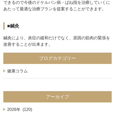
できるので今後のドケルバン病・ばね指を治療していくに
あたって最適な治療プランを提案することができます。
■鍼灸
鍼灸により、炎症の緩和だけでなく、原因の筋肉の緊張を
改善することが出来ます。
ブログカテゴリー
健康コラム
アーカイブ
2026年 (120)