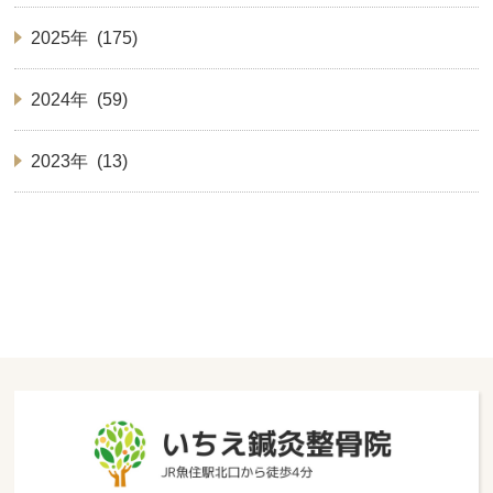
2025年 (175)
2024年 (59)
2023年 (13)