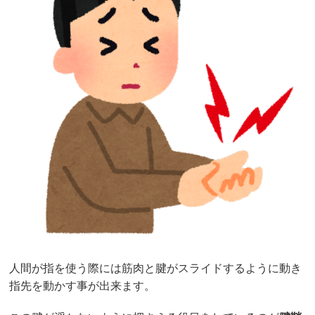
人間が指を使う際には筋肉と腱がスライドするように動き
指先を動かす事が出来ます。